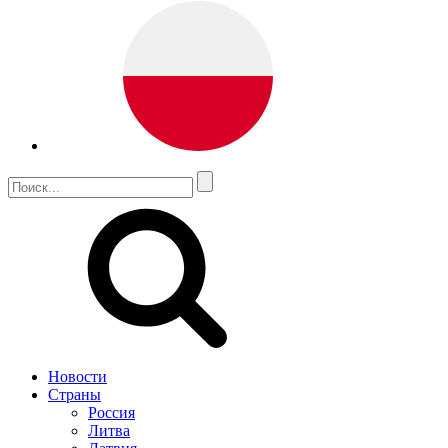
Новости
Страны
Россия
Литва