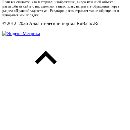
Если вы считаете, что материал, изображение, видео или иной объект
размещён на сайте с нарушением ваших прав, направьте обращение через
раздел «Правообладателям». Редакция рассматривает такие обращения в
приоритетном порядке.
© 2012–2026 Аналитический портал RuBaltic.Ru