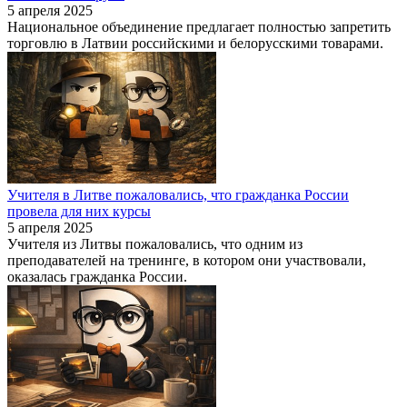
5 апреля 2025
Национальное объединение предлагает полностью запретить
торговлю в Латвии российскими и белорусскими товарами.
Учителя в Литве пожаловались, что гражданка России
провела для них курсы
5 апреля 2025
Учителя из Литвы пожаловались, что одним из
преподавателей на тренинге, в котором они участвовали,
оказалась гражданка России.