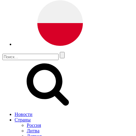
Новости
Страны
Россия
Литва