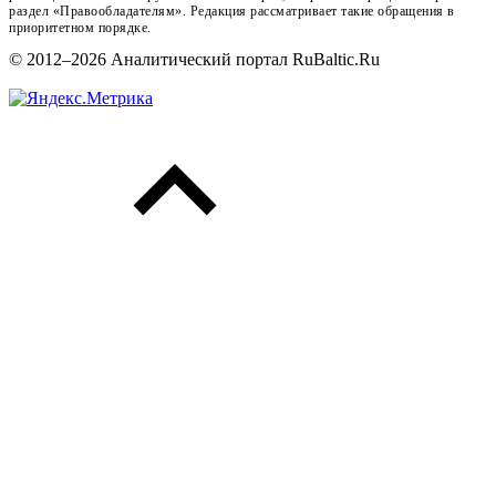
раздел «Правообладателям». Редакция рассматривает такие обращения в
приоритетном порядке.
© 2012–2026 Аналитический портал RuBaltic.Ru