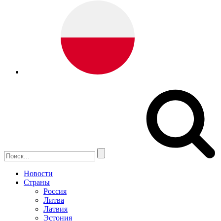
Новости
Страны
Россия
Литва
Латвия
Эстония