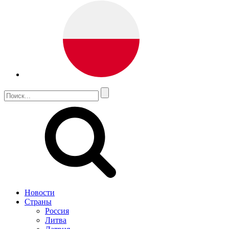
Новости
Страны
Россия
Литва