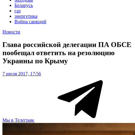
Беларусь
газ
энергетика
Война санкций
Новости
Глава российской делегации ПА ОБСЕ
пообещал ответить на резолюцию
Украины по Крыму
7 июля 2017, 17:56
Мы в Телеграм