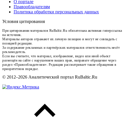
О портале
Правообладателям
Политика обработки персональных данных
Условия цитирования
При цитировании материалов RuBaltic.Ru обязательна активная гиперссылка
на источник.
Материалы авторов отражают их личную позицию и могут не совпадать с
позицией редакции.
За содержание рекламных и партнёрских материалов ответственность несёт
рекламодатель.
Если вы считаете, что материал, изображение, видео или иной объект
размещён на сайте с нарушением ваших прав, направьте обращение через
раздел «Правообладателям». Редакция рассматривает такие обращения в
приоритетном порядке.
© 2012–2026 Аналитический портал RuBaltic.Ru