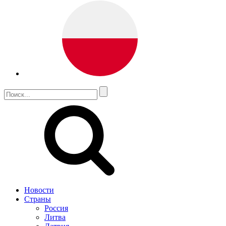
Новости
Страны
Россия
Литва