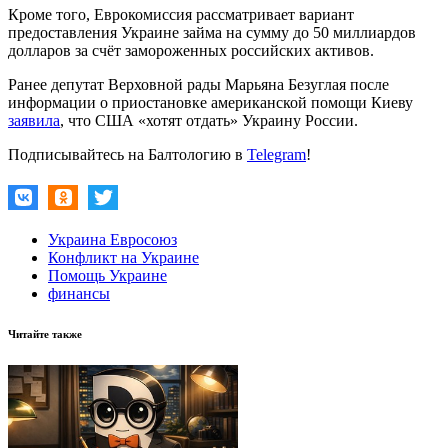
Кроме того, Еврокомиссия рассматривает вариант
предоставления Украине займа на сумму до 50 миллиардов
долларов за счёт замороженных российских активов.
Ранее депутат Верховной рады Марьяна Безуглая после
информации о приостановке американской помощи Киеву
заявила
, что США «хотят отдать» Украину России.
Подписывайтесь на Балтологию в
Telegram
!
Украина Евросоюз
Конфликт на Украине
Помощь Украине
финансы
Читайте также