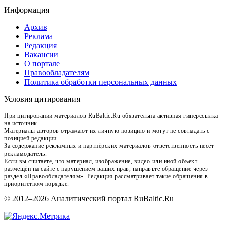
Информация
Архив
Реклама
Редакция
Вакансии
О портале
Правообладателям
Политика обработки персональных данных
Условия цитирования
При цитировании материалов RuBaltic.Ru обязательна активная гиперссылка
на источник.
Материалы авторов отражают их личную позицию и могут не совпадать с
позицией редакции.
За содержание рекламных и партнёрских материалов ответственность несёт
рекламодатель.
Если вы считаете, что материал, изображение, видео или иной объект
размещён на сайте с нарушением ваших прав, направьте обращение через
раздел «Правообладателям». Редакция рассматривает такие обращения в
приоритетном порядке.
© 2012–2026 Аналитический портал RuBaltic.Ru