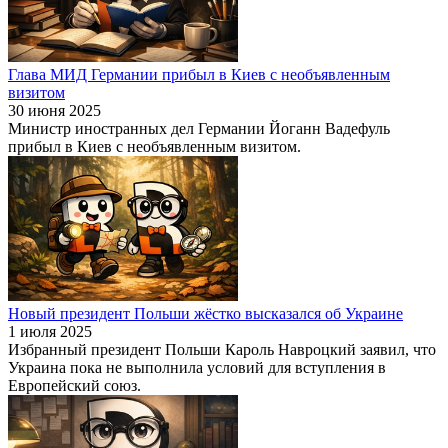
Глава МИД Германии прибыл в Киев с необъявленным
визитом
30 июня 2025
Министр иностранных дел Германии Йоганн Вадефуль
прибыл в Киев с необъявленным визитом.
Новый президент Польши жёстко высказался об Украине
1 июля 2025
Избранный президент Польши Кароль Навроцкий заявил, что
Украина пока не выполнила условий для вступления в
Европейский союз.