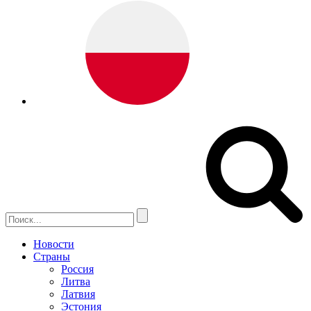
Новости
Страны
Россия
Литва
Латвия
Эстония