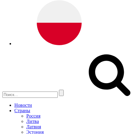
Новости
Страны
Россия
Литва
Латвия
Эстония