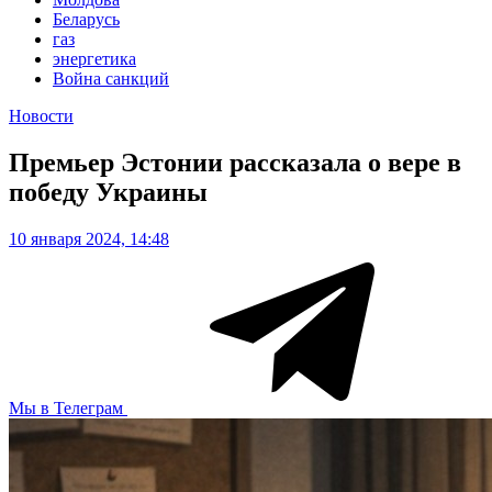
Беларусь
газ
энергетика
Война санкций
Новости
Премьер Эстонии рассказала о вере в
победу Украины
10 января 2024, 14:48
Мы в Телеграм