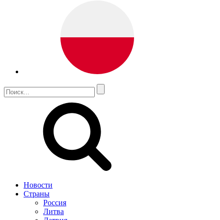
Новости
Страны
Россия
Литва