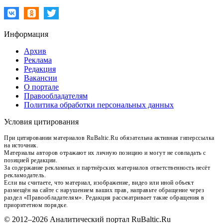
Информация
Архив
Реклама
Редакция
Вакансии
О портале
Правообладателям
Политика обработки персональных данных
Условия цитирования
При цитировании материалов RuBaltic.Ru обязательна активная гиперссылка
на источник.
Материалы авторов отражают их личную позицию и могут не совпадать с
позицией редакции.
За содержание рекламных и партнёрских материалов ответственность несёт
рекламодатель.
Если вы считаете, что материал, изображение, видео или иной объект
размещён на сайте с нарушением ваших прав, направьте обращение через
раздел «Правообладателям». Редакция рассматривает такие обращения в
приоритетном порядке.
© 2012–2026 Аналитический портал RuBaltic.Ru