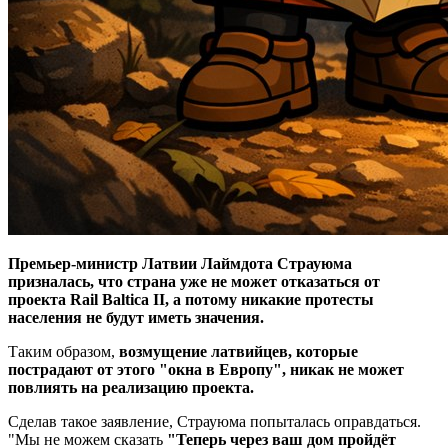
Премьер-министр Латвии Лаймдота Страуюма
призналась, что страна уже не может отказаться от
проекта Rail Baltica II, а потому никакие протесты
населения не будут иметь значения.
Таким образом,
возмущение латвийцев, которые
пострадают от этого "окна в Европу", никак не может
повлиять на реализацию проекта.
Сделав такое заявление, Страуюма попыталась оправдаться.
"Мы не можем сказать
"Теперь через ваш дом пройдёт