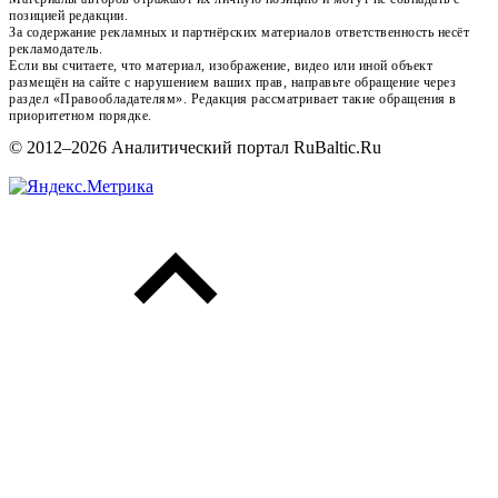
позицией редакции.
За содержание рекламных и партнёрских материалов ответственность несёт
рекламодатель.
Если вы считаете, что материал, изображение, видео или иной объект
размещён на сайте с нарушением ваших прав, направьте обращение через
раздел «Правообладателям». Редакция рассматривает такие обращения в
приоритетном порядке.
© 2012–2026 Аналитический портал RuBaltic.Ru