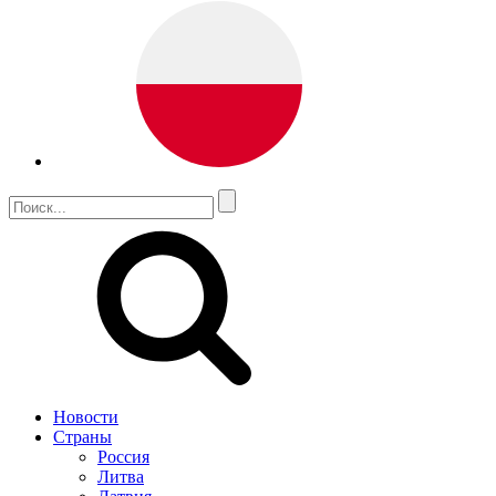
Новости
Страны
Россия
Литва