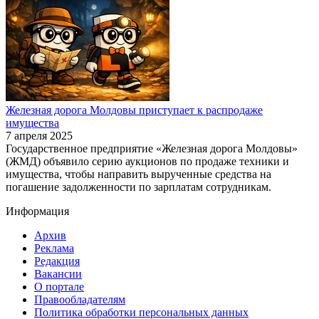
Железная дорога Молдовы приступает к распродаже
имущества
7 апреля 2025
Государственное предприятие «Железная дорога Молдовы»
(ЖМД) объявило серию аукционов по продаже техники и
имущества, чтобы направить вырученные средства на
погашение задолженности по зарплатам сотрудникам.
Информация
Архив
Реклама
Редакция
Вакансии
О портале
Правообладателям
Политика обработки персональных данных