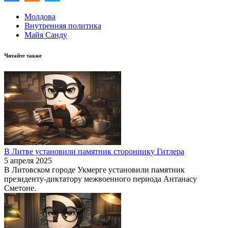
Молдова
Внутренняя политика
Майя Санду
Читайте также
В Литве установили памятник стороннику Гитлера
5 апреля 2025
В Литовском городе Укмерге установили памятник
президенту-диктатору межвоенного периода Антанасу
Сметоне.