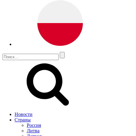
Новости
Страны
Россия
Литва