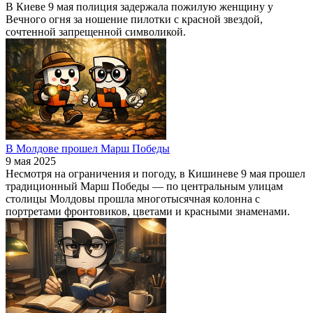
В Киеве 9 мая полиция задержала пожилую женщину у
Вечного огня за ношение пилотки с красной звездой,
сочтенной запрещенной символикой.
В Молдове прошел Марш Победы
9 мая 2025
Несмотря на ограничения и погоду, в Кишиневе 9 мая прошел
традиционный Марш Победы — по центральным улицам
столицы Молдовы прошла многотысячная колонна с
портретами фронтовиков, цветами и красными знаменами.