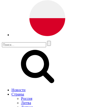
Новости
Страны
Россия
Литва