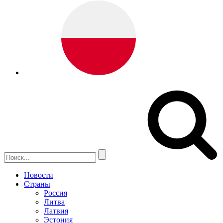
Новости
Страны
Россия
Литва
Латвия
Эстония