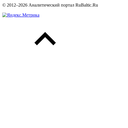
© 2012–2026 Аналитический портал RuBaltic.Ru