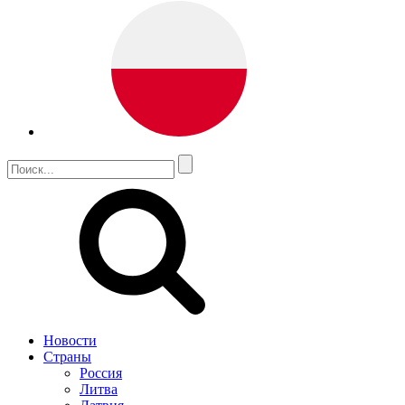
Новости
Страны
Россия
Литва