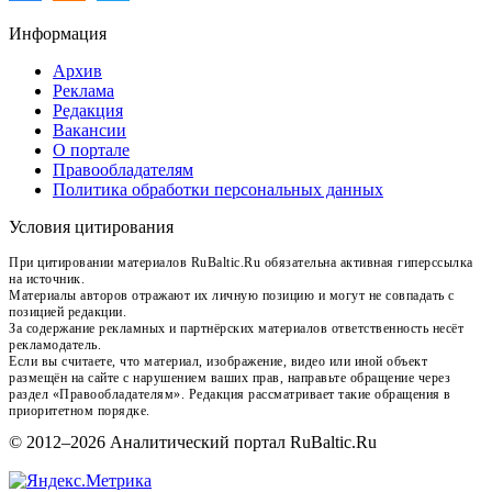
Информация
Архив
Реклама
Редакция
Вакансии
О портале
Правообладателям
Политика обработки персональных данных
Условия цитирования
При цитировании материалов RuBaltic.Ru обязательна активная гиперссылка
на источник.
Материалы авторов отражают их личную позицию и могут не совпадать с
позицией редакции.
За содержание рекламных и партнёрских материалов ответственность несёт
рекламодатель.
Если вы считаете, что материал, изображение, видео или иной объект
размещён на сайте с нарушением ваших прав, направьте обращение через
раздел «Правообладателям». Редакция рассматривает такие обращения в
приоритетном порядке.
© 2012–2026 Аналитический портал RuBaltic.Ru