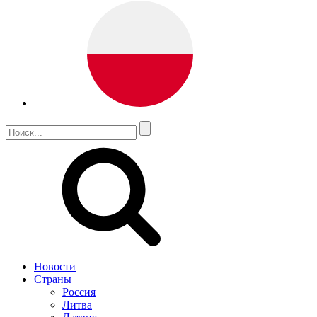
Новости
Страны
Россия
Литва