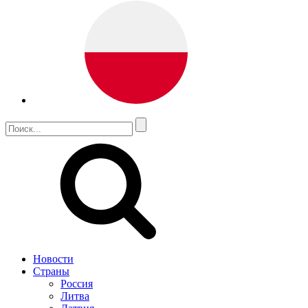
Новости
Страны
Россия
Литва