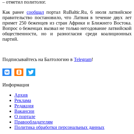
– отметил политолог.
Как ранее
сообщал
портал RuBaltic.Ru, 6 июля латвийское
правительство постановило, что Латвия в течение двух лет
примет 250 беженцев из стран Африки и Ближнего Востока.
Вопрос о беженцах вызвал не только негодование латвийской
общественности, но и разногласия среди коалиционных
партий.
Подписывайтесь на Балтологию в
Telegram
!
Информация
Архив
Реклама
Редакция
Вакансии
О портале
Правообладателям
Политика обработки персональных данных