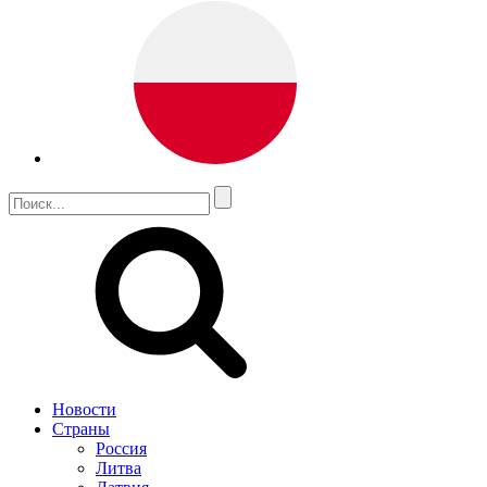
Новости
Страны
Россия
Литва