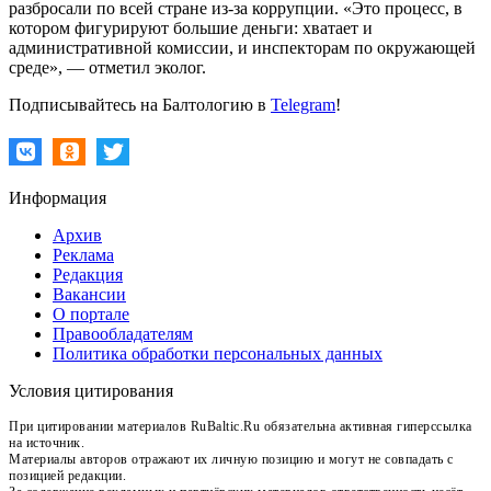
разбросали по всей стране из-за коррупции. «Это процесс, в
котором фигурируют большие деньги: хватает и
административной комиссии, и инспекторам по окружающей
среде», — отметил эколог.
Подписывайтесь на Балтологию в
Telegram
!
Информация
Архив
Реклама
Редакция
Вакансии
О портале
Правообладателям
Политика обработки персональных данных
Условия цитирования
При цитировании материалов RuBaltic.Ru обязательна активная гиперссылка
на источник.
Материалы авторов отражают их личную позицию и могут не совпадать с
позицией редакции.