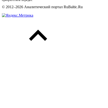
© 2012–2026 Аналитический портал RuBaltic.Ru