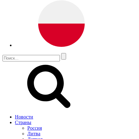
Новости
Страны
Россия
Литва