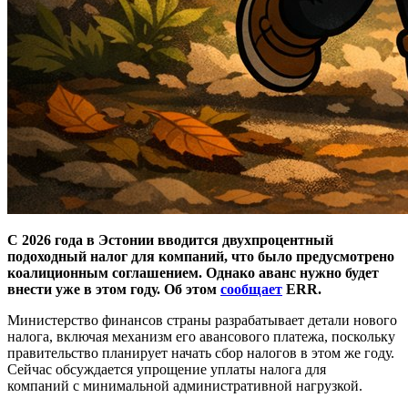
С 2026 года в Эстонии вводится двухпроцентный
подоходный налог для компаний, что было предусмотрено
коалиционным соглашением. Однако аванс нужно будет
внести уже в этом году. Об этом
сообщает
ERR.
Министерство финансов страны разрабатывает детали нового
налога, включая механизм его авансового платежа, поскольку
правительство планирует начать сбор налогов в этом же году.
Сейчас обсуждается упрощение уплаты налога для
компаний с минимальной административной нагрузкой.