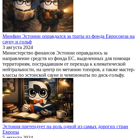
Минфин Эстонии оправдался за траты из фонда Евросоюза на
сауну и гольф
3 августа 2024
Министерство финансов Эстонии оправдалось за
направление средств из фонда ЕС, выделенных для помощи
территориям, пострадавшим от перехода к климатической
нейтральности, на центр по метанию топоров, а также мастер-
классы по эстонской сауне и чемпионаты по диск-гольфу.
Эстония претендует на роль одной из самых дорогих стран
Европы
5 августа 2024