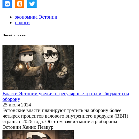
экономика Эстонии
налоги
Читайте также
Власти Эстонии увеличат регулярные траты из бюджета на
оборону
25 июля 2024
Эстонские власти планируют тратить на оборону более
четырех процентов валового внутреннего продукта (ВВП)
страны с 2026 года. Об этом заявил министр обороны
Эстонии Ханно Певкур.