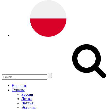
Новости
Страны
Россия
Литва
Латвия
Эстония