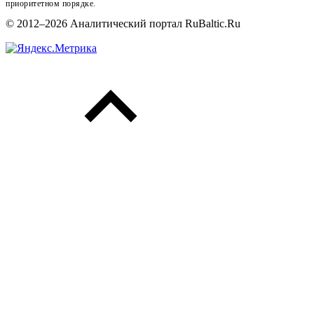
приоритетном порядке.
© 2012–2026 Аналитический портал RuBaltic.Ru