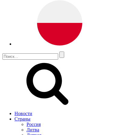
Новости
Страны
Россия
Литва