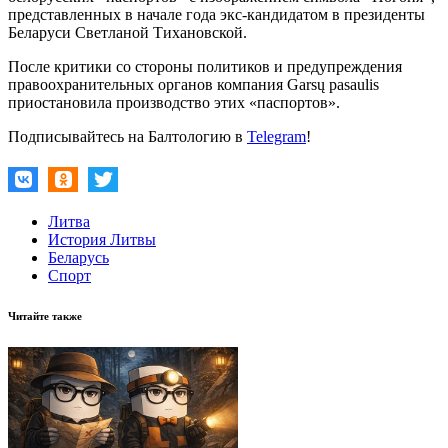
представленных в начале года экс-кандидатом в президенты
Беларуси Светланой Тихановской.
После критики со стороны политиков и предупреждения
правоохранительных органов компания Garsų pasaulis
приостановила производство этих «паспортов».
Подписывайтесь на Балтологию в
Telegram
!
Литва
История Литвы
Беларусь
Спорт
Читайте также