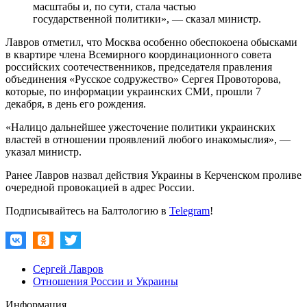
масштабы и, по сути, стала частью
государственной политики», — сказал министр.
Лавров отметил, что Москва особенно обеспокоена обысками
в квартире члена Всемирного координационного совета
российских соотечественников, председателя правления
объединения «Русское содружество» Сергея Провоторова,
которые, по информации украинских СМИ, прошли 7
декабря, в день его рождения.
«Налицо дальнейшее ужесточение политики украинских
властей в отношении проявлений любого инакомыслия», —
указал министр.
Ранее Лавров назвал действия Украины в Керченском проливе
очередной провокацией в адрес России.
Подписывайтесь на Балтологию в
Telegram
!
Сергей Лавров
Отношения России и Украины
Информация