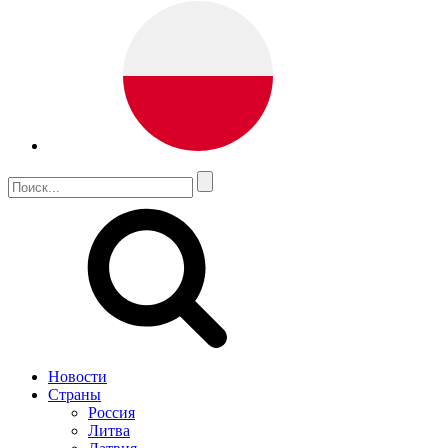
Новости
Страны
Россия
Литва