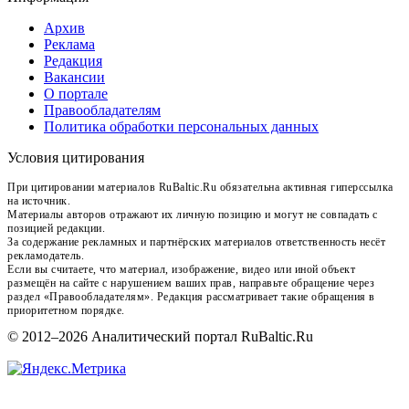
Архив
Реклама
Редакция
Вакансии
О портале
Правообладателям
Политика обработки персональных данных
Условия цитирования
При цитировании материалов RuBaltic.Ru обязательна активная гиперссылка
на источник.
Материалы авторов отражают их личную позицию и могут не совпадать с
позицией редакции.
За содержание рекламных и партнёрских материалов ответственность несёт
рекламодатель.
Если вы считаете, что материал, изображение, видео или иной объект
размещён на сайте с нарушением ваших прав, направьте обращение через
раздел «Правообладателям». Редакция рассматривает такие обращения в
приоритетном порядке.
© 2012–2026 Аналитический портал RuBaltic.Ru