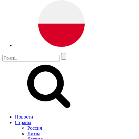
Новости
Страны
Россия
Литва