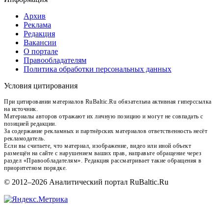
Архив
Реклама
Редакция
Вакансии
О портале
Правообладателям
Политика обработки персональных данных
Условия цитирования
При цитировании материалов RuBaltic.Ru обязательна активная гиперссылка
на источник.
Материалы авторов отражают их личную позицию и могут не совпадать с
позицией редакции.
За содержание рекламных и партнёрских материалов ответственность несёт
рекламодатель.
Если вы считаете, что материал, изображение, видео или иной объект
размещён на сайте с нарушением ваших прав, направьте обращение через
раздел «Правообладателям». Редакция рассматривает такие обращения в
приоритетном порядке.
© 2012–2026 Аналитический портал RuBaltic.Ru