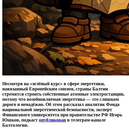
Несмотря на «зелёный курс» в сфере энергетики,
навязанный Европейским союзом, страны Балтии
стремятся строить собственные атомные электростанции,
потому что возобновляемая энергетика — это слишком
дорого и ненадёжно. Об этом рассказал аналитик Фонда
национальной энергетической безопасности, эксперт
Финансового университета при правительстве РФ Игорь
Юшков, подкаст
опубликован
в телеграм-канале
Балтология.