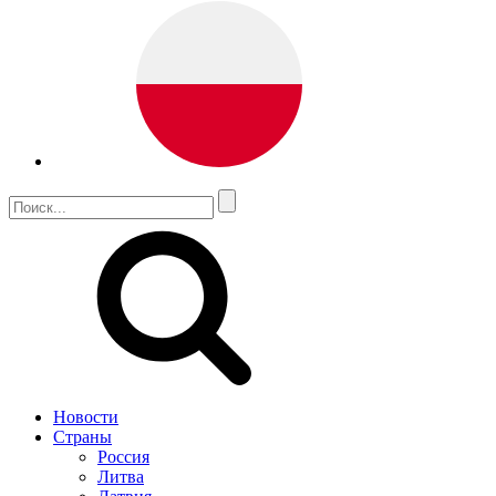
Новости
Страны
Россия
Литва