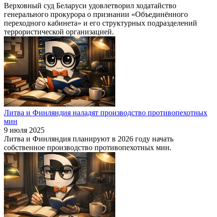
Верховный суд Беларуси удовлетворил ходатайство
генерального прокурора о признании «Объединённого
переходного кабинета» и его структурных подразделений
террористической организацией.
Литва и Финляндия наладят производство противопехотных
мин
9 июля 2025
Литва и Финляндия планируют в 2026 году начать
собственное производство противопехотных мин.