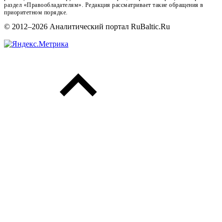
раздел «Правообладателям». Редакция рассматривает такие обращения в
приоритетном порядке.
© 2012–2026 Аналитический портал RuBaltic.Ru