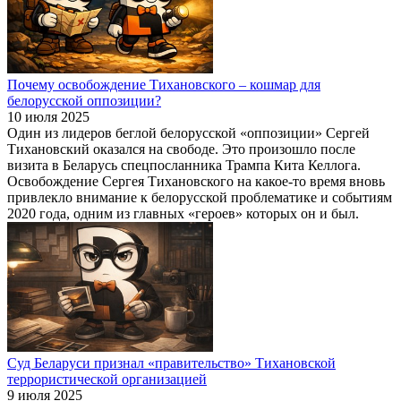
Почему освобождение Тихановского – кошмар для
белорусской оппозиции?
10 июля 2025
Один из лидеров беглой белорусской «оппозиции» Сергей
Тихановский оказался на свободе. Это произошло после
визита в Беларусь спецпосланника Трампа Кита Келлога.
Освобождение Сергея Тихановского на какое-то время вновь
привлекло внимание к белорусской проблематике и событиям
2020 года, одним из главных «героев» которых он и был.
Суд Беларуси признал «правительство» Тихановской
террористической организацией
9 июля 2025