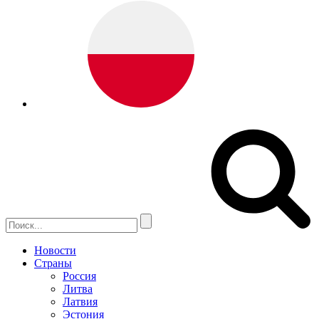
Новости
Страны
Россия
Литва
Латвия
Эстония