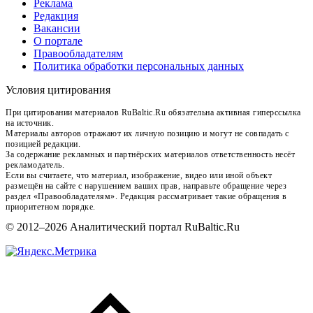
Реклама
Редакция
Вакансии
О портале
Правообладателям
Политика обработки персональных данных
Условия цитирования
При цитировании материалов RuBaltic.Ru обязательна активная гиперссылка
на источник.
Материалы авторов отражают их личную позицию и могут не совпадать с
позицией редакции.
За содержание рекламных и партнёрских материалов ответственность несёт
рекламодатель.
Если вы считаете, что материал, изображение, видео или иной объект
размещён на сайте с нарушением ваших прав, направьте обращение через
раздел «Правообладателям». Редакция рассматривает такие обращения в
приоритетном порядке.
© 2012–2026 Аналитический портал RuBaltic.Ru