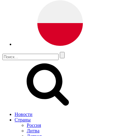
Новости
Страны
Россия
Литва