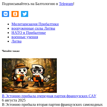
Подписывайтесь на Балтологию в
Telegram
!
Милитаризация Прибалтики
вооруженные силы Литвы
НАТО в Прибалтике
военные учения
Литва
Читайте также
В Эстонию прибыла очередная партия французских САУ
6 августа 2025
В Эстонию прибыла вторая партия французских самоходных