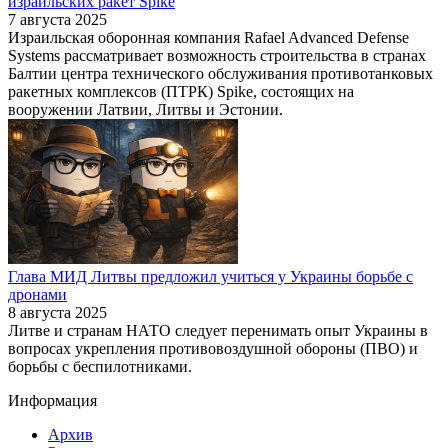
израильских ракет Spike
7 августа 2025
Израильская оборонная компания Rafael Advanced Defense
Systems рассматривает возможность строительства в странах
Балтии центра технического обслуживания противотанковых
ракетных комплексов (ПТРК) Spike, состоящих на
вооружении Латвии, Литвы и Эстонии.
Глава МИД Литвы предложил учиться у Украины борьбе с
дронами
8 августа 2025
Литве и странам НАТО следует перенимать опыт Украины в
вопросах укрепления противовоздушной обороны (ПВО) и
борьбы с беспилотниками.
Информация
Архив