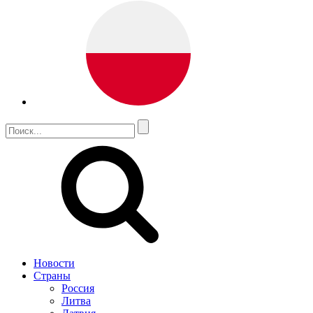
Новости
Страны
Россия
Литва