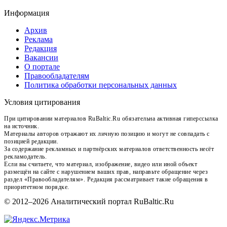
Информация
Архив
Реклама
Редакция
Вакансии
О портале
Правообладателям
Политика обработки персональных данных
Условия цитирования
При цитировании материалов RuBaltic.Ru обязательна активная гиперссылка
на источник.
Материалы авторов отражают их личную позицию и могут не совпадать с
позицией редакции.
За содержание рекламных и партнёрских материалов ответственность несёт
рекламодатель.
Если вы считаете, что материал, изображение, видео или иной объект
размещён на сайте с нарушением ваших прав, направьте обращение через
раздел «Правообладателям». Редакция рассматривает такие обращения в
приоритетном порядке.
© 2012–2026 Аналитический портал RuBaltic.Ru