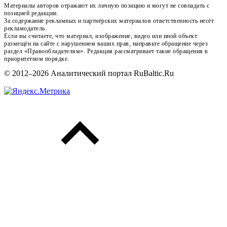
Материалы авторов отражают их личную позицию и могут не совпадать с
позицией редакции.
За содержание рекламных и партнёрских материалов ответственность несёт
рекламодатель.
Если вы считаете, что материал, изображение, видео или иной объект
размещён на сайте с нарушением ваших прав, направьте обращение через
раздел «Правообладателям». Редакция рассматривает такие обращения в
приоритетном порядке.
© 2012–2026 Аналитический портал RuBaltic.Ru