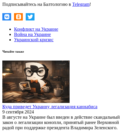
Подписывайтесь на Балтологию в
Telegram
!
Конфликт на Украине
Война на Украине
Украинский кризис
Читайте также
Куда приведет Украину легализация каннабиса
9 сентября 2024
В августе на Украине был введен в действие скандальный
закон о легализации конопли, принятый ранее Верховной
радой при поддержке президента Владимира Зеленского.