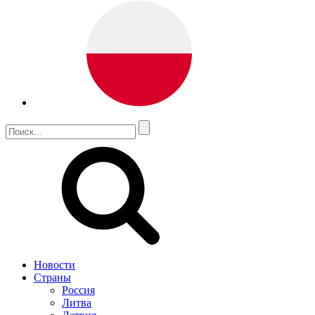
Новости
Страны
Россия
Литва