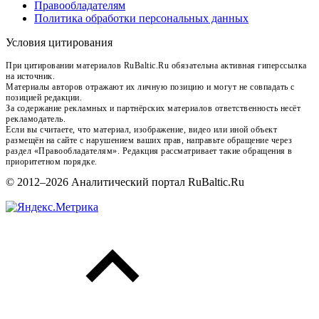
Правообладателям
Политика обработки персональных данных
Условия цитирования
При цитировании материалов RuBaltic.Ru обязательна активная гиперссылка
на источник.
Материалы авторов отражают их личную позицию и могут не совпадать с
позицией редакции.
За содержание рекламных и партнёрских материалов ответственность несёт
рекламодатель.
Если вы считаете, что материал, изображение, видео или иной объект
размещён на сайте с нарушением ваших прав, направьте обращение через
раздел «Правообладателям». Редакция рассматривает такие обращения в
приоритетном порядке.
© 2012–2026 Аналитический портал RuBaltic.Ru