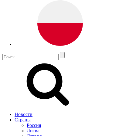
Новости
Страны
Россия
Литва