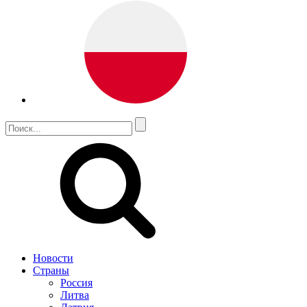
Новости
Страны
Россия
Литва