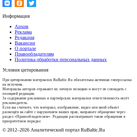
Информация
Архив
Реклама
Редакция
Вакансии
О портале
Правообладателям
Политика обработки персональных данных
Условия цитирования
При цитировании материалов RuBaltic.Ru обязательна активная гиперссылка
на источник.
Материалы авторов отражают их личную позицию и могут не совпадать с
позицией редакции.
За содержание рекламных и партнёрских материалов ответственность несёт
рекламодатель.
Если вы считаете, что материал, изображение, видео или иной объект
размещён на сайте с нарушением ваших прав, направьте обращение через
раздел «Правообладателям». Редакция рассматривает такие обращения в
приоритетном порядке.
© 2012–2026 Аналитический портал RuBaltic.Ru