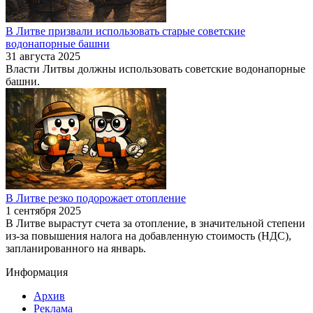
В Литве призвали использовать старые советские
водонапорные башни
31 августа 2025
Власти Литвы должны использовать советские водонапорные
башни.
В Литве резко подорожает отопление
1 сентября 2025
В Литве вырастут счета за отопление, в значительной степени
из-за повышения налога на добавленную стоимость (НДС),
запланированного на январь.
Информация
Архив
Реклама