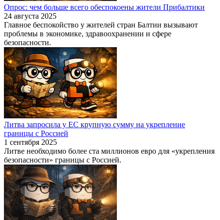
Опрос: чем больше всего обеспокоены жители Прибалтики
24 августа 2025
Главное беспокойство у жителей стран Балтии вызывают
проблемы в экономике, здравоохранении и сфере
безопасности.
Литва запросила у ЕС крупную сумму на укрепление
границы с Россией
1 сентября 2025
Литве необходимо более ста миллионов евро для «укрепления
безопасности» границы с Россией.