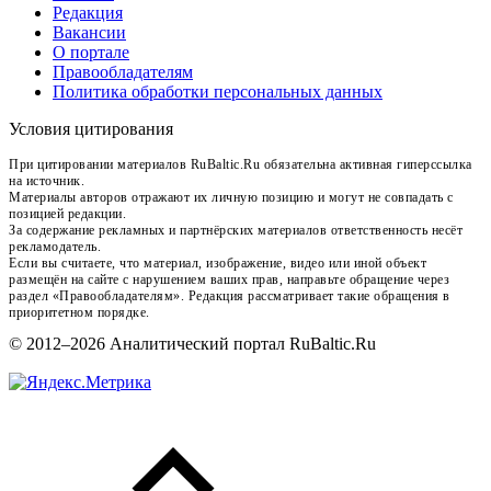
Редакция
Вакансии
О портале
Правообладателям
Политика обработки персональных данных
Условия цитирования
При цитировании материалов RuBaltic.Ru обязательна активная гиперссылка
на источник.
Материалы авторов отражают их личную позицию и могут не совпадать с
позицией редакции.
За содержание рекламных и партнёрских материалов ответственность несёт
рекламодатель.
Если вы считаете, что материал, изображение, видео или иной объект
размещён на сайте с нарушением ваших прав, направьте обращение через
раздел «Правообладателям». Редакция рассматривает такие обращения в
приоритетном порядке.
© 2012–2026 Аналитический портал RuBaltic.Ru