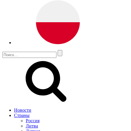
Новости
Страны
Россия
Литва