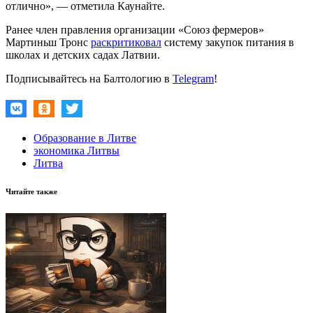
отлично», — отметила Каунайте.
Ранее член правления организации «Союз фермеров»
Мартиньш Тронс
раскритиковал
систему закупок питания в
школах и детских садах Латвии.
Подписывайтесь на Балтологию в
Telegram
!
Образование в Литве
экономика Литвы
Литва
Читайте также