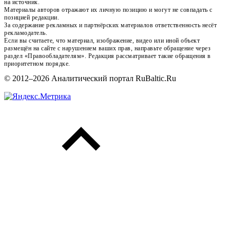
на источник.
Материалы авторов отражают их личную позицию и могут не совпадать с
позицией редакции.
За содержание рекламных и партнёрских материалов ответственность несёт
рекламодатель.
Если вы считаете, что материал, изображение, видео или иной объект
размещён на сайте с нарушением ваших прав, направьте обращение через
раздел «Правообладателям». Редакция рассматривает такие обращения в
приоритетном порядке.
© 2012–2026 Аналитический портал RuBaltic.Ru