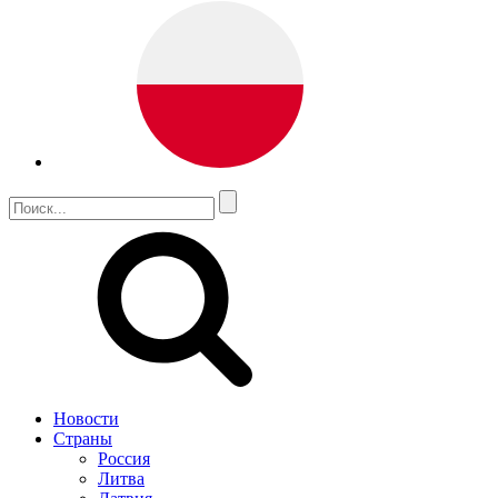
Новости
Страны
Россия
Литва