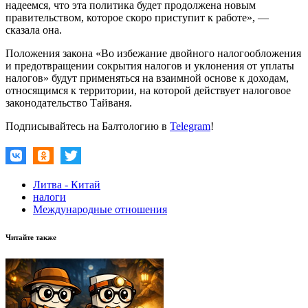
надеемся, что эта политика будет продолжена новым
правительством, которое скоро приступит к работе», —
сказала она.
Положения закона «Во избежание двойного налогообложения
и предотвращении сокрытия налогов и уклонения от уплаты
налогов» будут применяться на взаимной основе к доходам,
относящимся к территории, на которой действует налоговое
законодательство Тайваня.
Подписывайтесь на Балтологию в
Telegram
!
Литва - Китай
налоги
Международные отношения
Читайте также