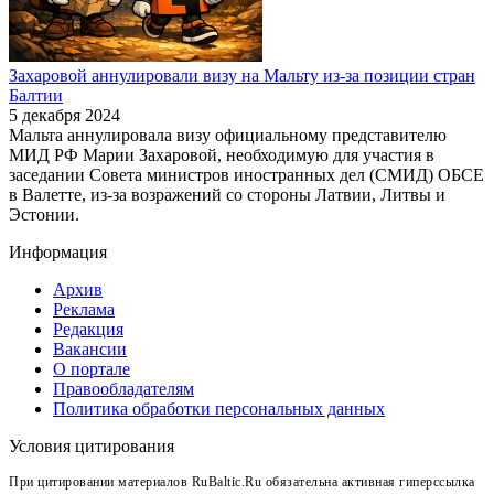
Захаровой аннулировали визу на Мальту из-за позиции стран
Балтии
5 декабря 2024
Мальта аннулировала визу официальному представителю
МИД РФ Марии Захаровой, необходимую для участия в
заседании Совета министров иностранных дел (СМИД) ОБСЕ
в Валетте, из-за возражений со стороны Латвии, Литвы и
Эстонии.
Информация
Архив
Реклама
Редакция
Вакансии
О портале
Правообладателям
Политика обработки персональных данных
Условия цитирования
При цитировании материалов RuBaltic.Ru обязательна активная гиперссылка