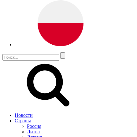
Новости
Страны
Россия
Литва