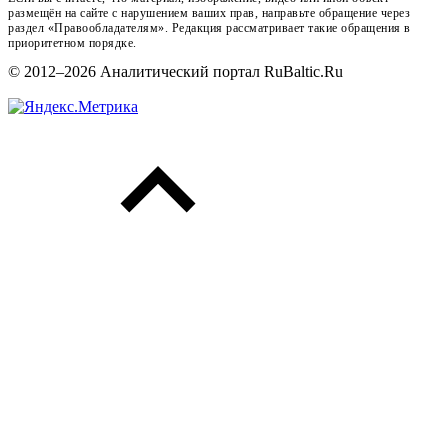
размещён на сайте с нарушением ваших прав, направьте обращение через
раздел «Правообладателям». Редакция рассматривает такие обращения в
приоритетном порядке.
© 2012–2026 Аналитический портал RuBaltic.Ru