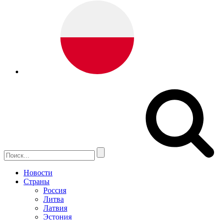
Новости
Страны
Россия
Литва
Латвия
Эстония