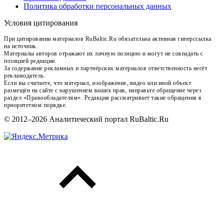
Политика обработки персональных данных
Условия цитирования
При цитировании материалов RuBaltic.Ru обязательна активная гиперссылка
на источник.
Материалы авторов отражают их личную позицию и могут не совпадать с
позицией редакции.
За содержание рекламных и партнёрских материалов ответственность несёт
рекламодатель.
Если вы считаете, что материал, изображение, видео или иной объект
размещён на сайте с нарушением ваших прав, направьте обращение через
раздел «Правообладателям». Редакция рассматривает такие обращения в
приоритетном порядке.
© 2012–2026 Аналитический портал RuBaltic.Ru