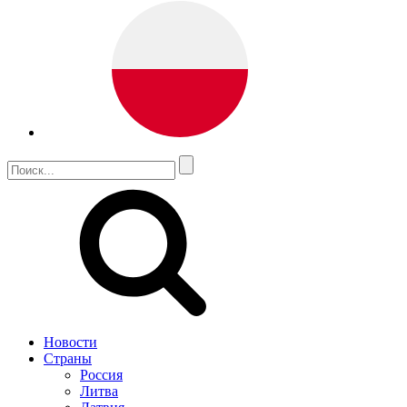
Новости
Страны
Россия
Литва