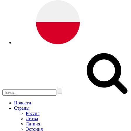
Новости
Страны
Россия
Литва
Латвия
Эстония