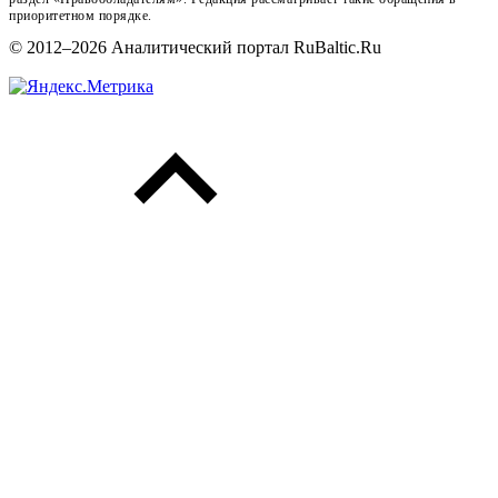
приоритетном порядке.
© 2012–2026 Аналитический портал RuBaltic.Ru