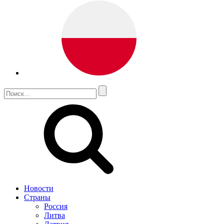
Новости
Страны
Россия
Литва