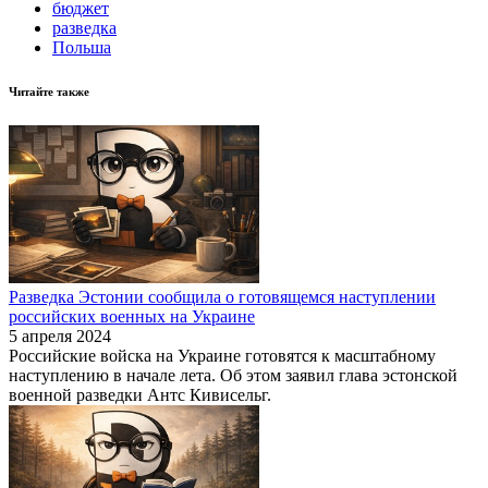
бюджет
разведка
Польша
Читайте также
Разведка Эстонии сообщила о готовящемся наступлении
российских военных на Украине
5 апреля 2024
Российские войска на Украине готовятся к масштабному
наступлению в начале лета. Об этом заявил глава эстонской
военной разведки Антс Кивисельг.