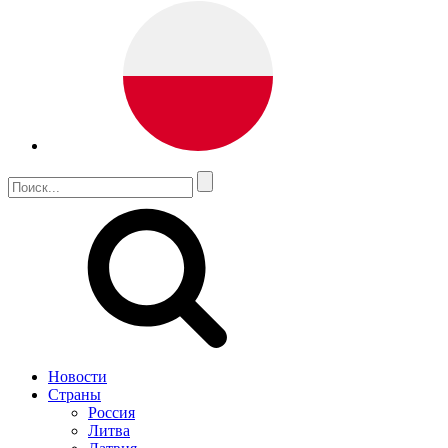
Новости
Страны
Россия
Литва