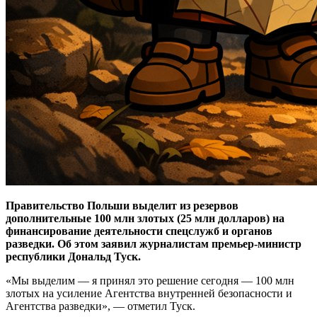
Правительство Польши выделит из резервов
дополнительные 100 млн злотых (25 млн долларов) на
финансирование деятельности спецслужб и органов
разведки. Об этом заявил журналистам премьер-министр
республики Дональд Туск.
«Мы выделим — я принял это решение сегодня — 100 млн
злотых на усиление Агентства внутренней безопасности и
Агентства разведки», — отметил Туск.