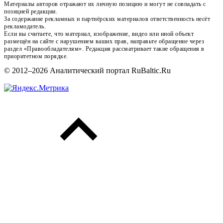
Материалы авторов отражают их личную позицию и могут не совпадать с
позицией редакции.
За содержание рекламных и партнёрских материалов ответственность несёт
рекламодатель.
Если вы считаете, что материал, изображение, видео или иной объект
размещён на сайте с нарушением ваших прав, направьте обращение через
раздел «Правообладателям». Редакция рассматривает такие обращения в
приоритетном порядке.
© 2012–2026 Аналитический портал RuBaltic.Ru