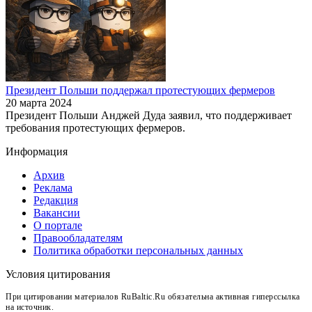
Президент Польши поддержал протестующих фермеров
20 марта 2024
Президент Польши Анджей Дуда заявил, что поддерживает
требования протестующих фермеров.
Информация
Архив
Реклама
Редакция
Вакансии
О портале
Правообладателям
Политика обработки персональных данных
Условия цитирования
При цитировании материалов RuBaltic.Ru обязательна активная гиперссылка
на источник.