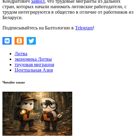
Кондратович
заявил
, что трудовые мигранты из дальних
стран, которых начали нанимать литовские работодатели, с
трудом интегрируются в общество в отличие от работников из
Беларуси.
Подписывайтесь на Балтологию в
Telegram
!
Литва
экономика Литвы
трудовая миграция
Центральная Азия
Читайте также