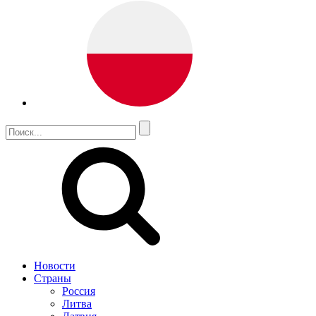
Новости
Страны
Россия
Литва