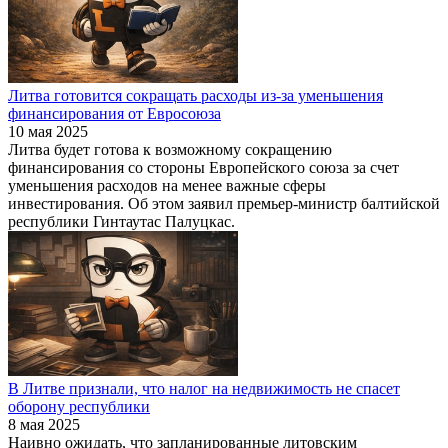
Литва готовится сокращать расходы из-за уменьшения
финансирования от Евросоюза
10 мая 2025
Литва будет готова к возможному сокращению
финансирования со стороны Европейского союза за счет
уменьшения расходов на менее важные сферы
инвестирования. Об этом заявил премьер-министр балтийской
республики Гинтаутас Палуцкас.
В Литве признали, что налог на недвижимость не спасет
оборону республики
8 мая 2025
Наивно ожидать, что запланированные литовским