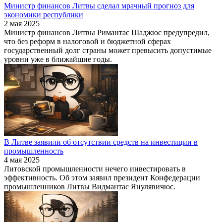
Министр финансов Литвы сделал мрачный прогноз для
экономики республики
2 мая 2025
Министр финансов Литвы Римантас Шаджюс предупредил,
что без реформ в налоговой и бюджетной сферах
государственный долг страны может превысить допустимые
уровни уже в ближайшие годы.
В Литве заявили об отсутствии средств на инвестиции в
промышленность
4 мая 2025
Литовской промышленности нечего инвестировать в
эффективность. Об этом заявил президент Конфедерации
промышленников Литвы Видмантас Янулявичюс.