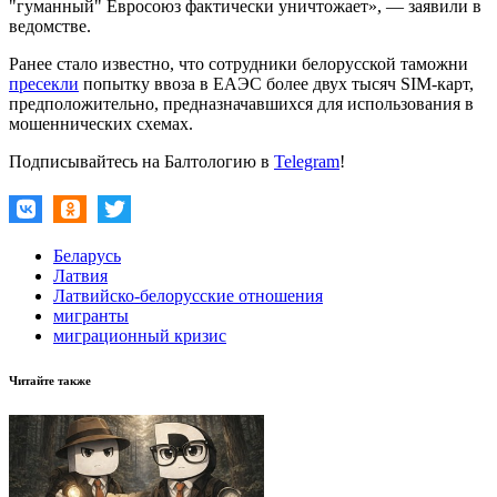
"гуманный" Евросоюз фактически уничтожает», — заявили в
ведомстве.
Ранее стало известно, что сотрудники белорусской таможни
пресекли
попытку ввоза в ЕАЭС более двух тысяч SIM-карт,
предположительно, предназначавшихся для использования в
мошеннических схемах.
Подписывайтесь на Балтологию в
Telegram
!
Беларусь
Латвия
Латвийско-белорусские отношения
мигранты
миграционный кризис
Читайте также