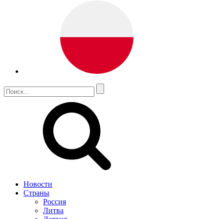
Новости
Страны
Россия
Литва