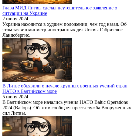
Глава МИД Литвы сделал неутешительное заявление о
ситуации на Украине
2 июня 2024
Украина находится в худшем положении, чем год назад. Об
этом заявил министр иностранных дел Литвы Габриэлюс
Ландсбергис.
В Литве объявили о начале крупных военных учений стран
НАТО в Балтийском море
5 июня 2024
В Балтийском море начались учения НАТО Baltic Operations
2024 (Baltops). Об этом сообщает пресс-служба Вооруженных
сил Литвы.