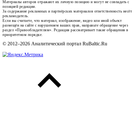
Материалы авторов отражают их личную позицию и могут не совпадать с
позицией редакции.
За содержание рекламных и партнёрских материалов ответственность несёт
рекламодатель.
Если вы считаете, что материал, изображение, видео или иной объект
размещён на сайте с нарушением ваших прав, направьте обращение через
раздел «Правообладателям». Редакция рассматривает такие обращения в
приоритетном порядке.
© 2012–2026 Аналитический портал RuBaltic.Ru