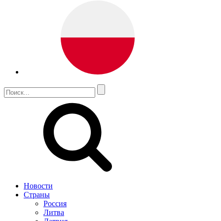
Новости
Страны
Россия
Литва