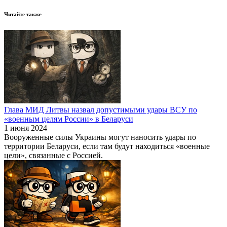
Читайте также
Глава МИД Литвы назвал допустимыми удары ВСУ по
«военным целям России» в Беларуси
1 июня 2024
Вооруженные силы Украины могут наносить удары по
территории Беларуси, если там будут находиться «военные
цели», связанные с Россией.