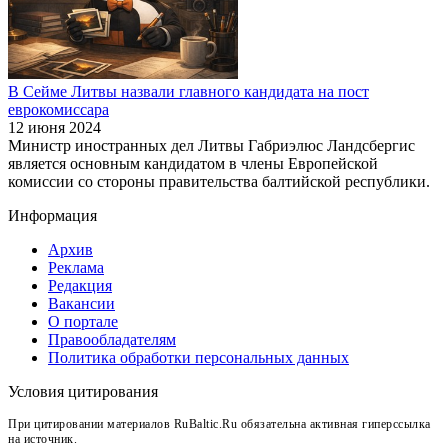
В Сейме Литвы назвали главного кандидата на пост
еврокомиссара
12 июня 2024
Министр иностранных дел Литвы Габриэлюс Ландсбергис
является основным кандидатом в члены Европейской
комиссии со стороны правительства балтийской республики.
Информация
Архив
Реклама
Редакция
Вакансии
О портале
Правообладателям
Политика обработки персональных данных
Условия цитирования
При цитировании материалов RuBaltic.Ru обязательна активная гиперссылка
на источник.