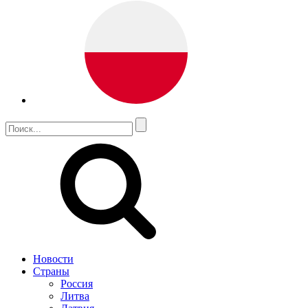
Новости
Страны
Россия
Литва