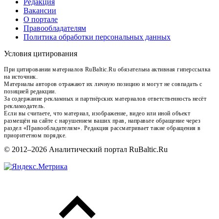
Редакция
Вакансии
О портале
Правообладателям
Политика обработки персональных данных
Условия цитирования
При цитировании материалов RuBaltic.Ru обязательна активная гиперссылка
на источник.
Материалы авторов отражают их личную позицию и могут не совпадать с
позицией редакции.
За содержание рекламных и партнёрских материалов ответственность несёт
рекламодатель.
Если вы считаете, что материал, изображение, видео или иной объект
размещён на сайте с нарушением ваших прав, направьте обращение через
раздел «Правообладателям». Редакция рассматривает такие обращения в
приоритетном порядке.
© 2012–2026 Аналитический портал RuBaltic.Ru