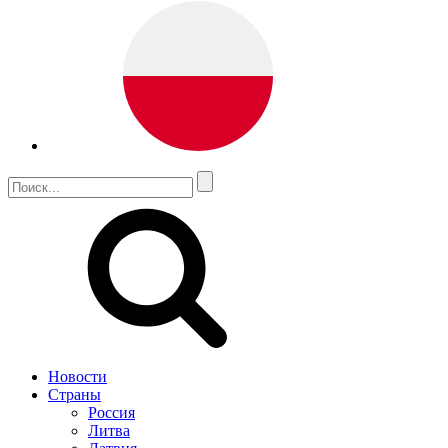
Новости
Страны
Россия
Литва