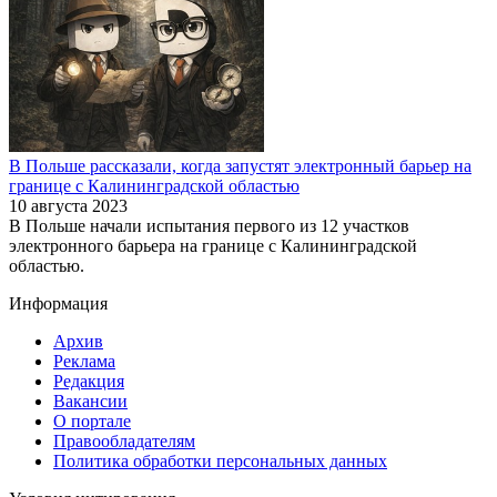
В Польше рассказали, когда запустят электронный барьер на
границе с Калининградской областью
10 августа 2023
В Польше начали испытания первого из 12 участков
электронного барьера на границе с Калининградской
областью.
Информация
Архив
Реклама
Редакция
Вакансии
О портале
Правообладателям
Политика обработки персональных данных