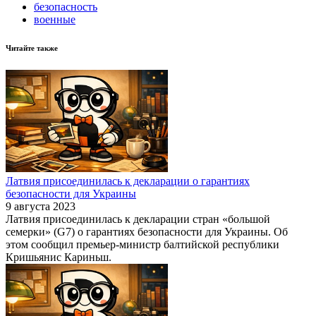
безопасность
военные
Читайте также
Латвия присоединилась к декларации о гарантиях
безопасности для Украины
9 августа 2023
Латвия присоединилась к декларации стран «большой
семерки» (G7) о гарантиях безопасности для Украины. Об
этом сообщил премьер-министр балтийской республики
Кришьянис Кариньш.