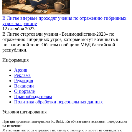
В Литве впервые проходят учения по отражению гибридных
угроз на границе
12 октября 2023
В Литве стартовали учения «Взаимодействие-2023» по
отражению гибридных угроз, которые могут возникать в
пограничной зоне. Об этом сообщило МВД балтийской
республики.
Информация
Архив
Реклама
Редакция
Вакансии
О портале
Правообладателям
Политика обработки персональных данных
Условия цитирования
При цитировании материалов RuBaltic.Ru обязательна активная гиперссылка
на источник.
Материалы авторов отражают их личную позицию и могут не совпадать с