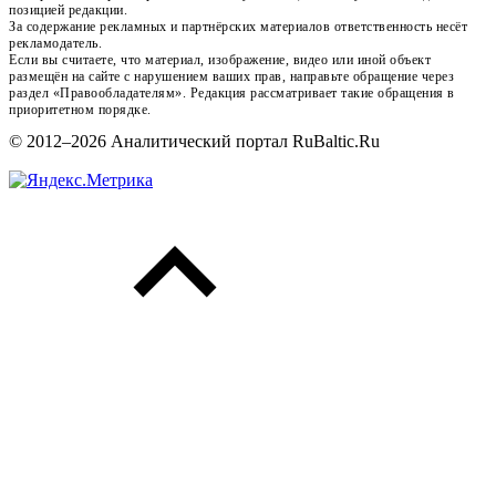
позицией редакции.
За содержание рекламных и партнёрских материалов ответственность несёт
рекламодатель.
Если вы считаете, что материал, изображение, видео или иной объект
размещён на сайте с нарушением ваших прав, направьте обращение через
раздел «Правообладателям». Редакция рассматривает такие обращения в
приоритетном порядке.
© 2012–2026 Аналитический портал RuBaltic.Ru