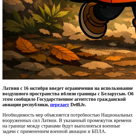
Латвия с 16 октября введет ограничения на использование
воздушного пространства вблизи границы с Беларусью. Об
этом сообщило Государственное агентство гражданской
авиации республики,
передает
Delfi.lv.
Необходимость мер объясняется потребностью Национальных
вооруженных сил Латвии. В указанный промежуток времени
на границе между странами будут выполняться военные
задачи с применением военной авиации и БПЛА.