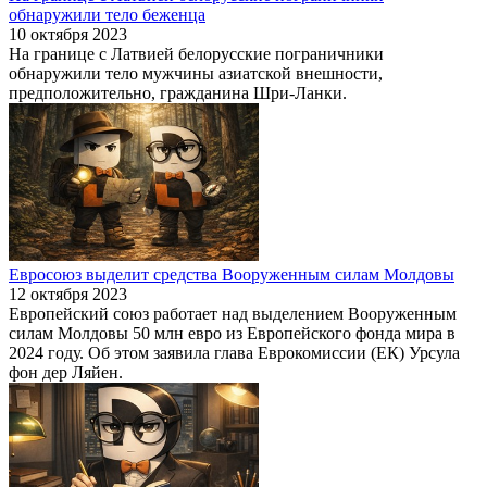
обнаружили тело беженца
10 октября 2023
На границе с Латвией белорусские пограничники
обнаружили тело мужчины азиатской внешности,
предположительно, гражданина Шри-Ланки.
Евросоюз выделит средства Вооруженным силам Молдовы
12 октября 2023
Европейский союз работает над выделением Вооруженным
силам Молдовы 50 млн евро из Европейского фонда мира в
2024 году. Об этом заявила глава Еврокомиссии (ЕК) Урсула
фон дер Ляйен.