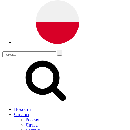
Новости
Страны
Россия
Литва