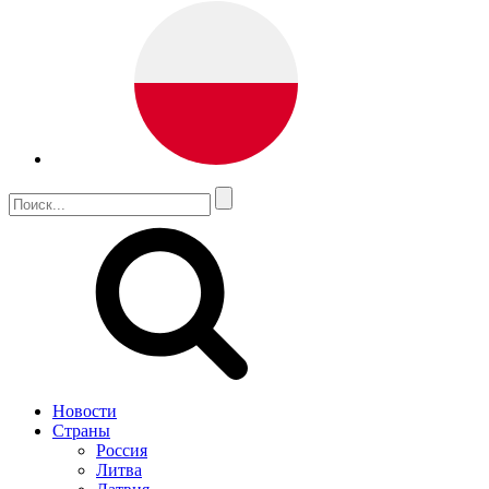
Новости
Страны
Россия
Литва