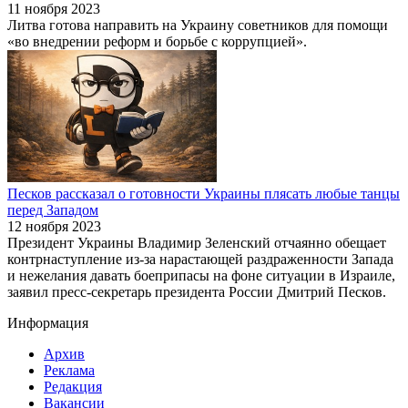
11 ноября 2023
Литва готова направить на Украину советников для помощи
«во внедрении реформ и борьбе с коррупцией».
Песков рассказал о готовности Украины плясать любые танцы
перед Западом
12 ноября 2023
Президент Украины Владимир Зеленский отчаянно обещает
контрнаступление из-за нарастающей раздраженности Запада
и нежелания давать боеприпасы на фоне ситуации в Израиле,
заявил пресс-секретарь президента России Дмитрий Песков.
Информация
Архив
Реклама
Редакция
Вакансии