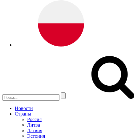
Новости
Страны
Россия
Литва
Латвия
Эстония