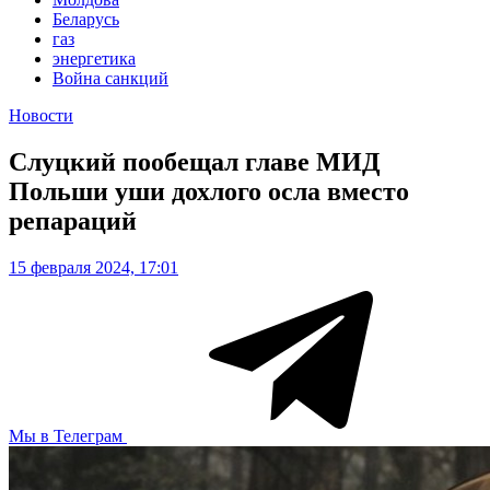
Беларусь
газ
энергетика
Война санкций
Новости
Слуцкий пообещал главе МИД
Польши уши дохлого осла вместо
репараций
15 февраля 2024, 17:01
Мы в Телеграм