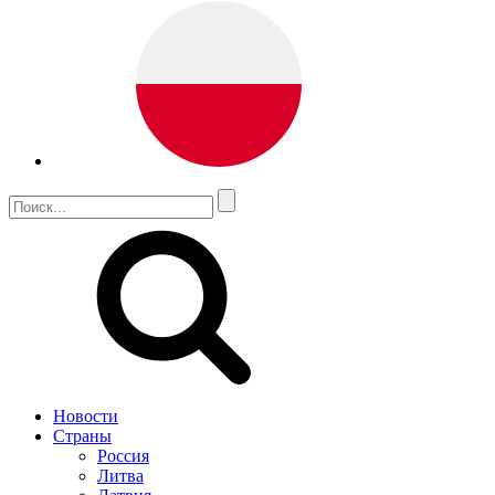
Новости
Страны
Россия
Литва