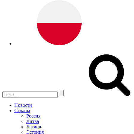
Новости
Страны
Россия
Литва
Латвия
Эстония