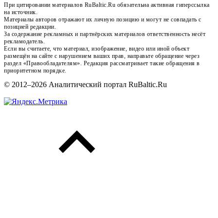
При цитировании материалов RuBaltic.Ru обязательна активная гиперссылка
на источник.
Материалы авторов отражают их личную позицию и могут не совпадать с
позицией редакции.
За содержание рекламных и партнёрских материалов ответственность несёт
рекламодатель.
Если вы считаете, что материал, изображение, видео или иной объект
размещён на сайте с нарушением ваших прав, направьте обращение через
раздел «Правообладателям». Редакция рассматривает такие обращения в
приоритетном порядке.
© 2012–2026 Аналитический портал RuBaltic.Ru