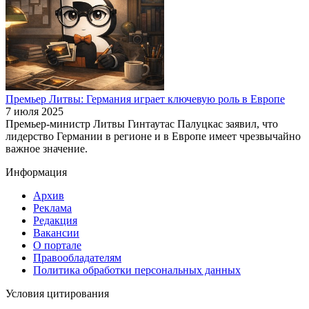
Премьер Литвы: Германия играет ключевую роль в Европе
7 июля 2025
Премьер-министр Литвы Гинтаутас Палуцкас заявил, что
лидерство Германии в регионе и в Европе имеет чрезвычайно
важное значение.
Информация
Архив
Реклама
Редакция
Вакансии
О портале
Правообладателям
Политика обработки персональных данных
Условия цитирования