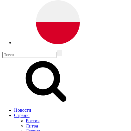
Новости
Страны
Россия
Литва