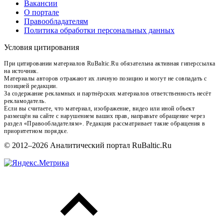
Вакансии
О портале
Правообладателям
Политика обработки персональных данных
Условия цитирования
При цитировании материалов RuBaltic.Ru обязательна активная гиперссылка
на источник.
Материалы авторов отражают их личную позицию и могут не совпадать с
позицией редакции.
За содержание рекламных и партнёрских материалов ответственность несёт
рекламодатель.
Если вы считаете, что материал, изображение, видео или иной объект
размещён на сайте с нарушением ваших прав, направьте обращение через
раздел «Правообладателям». Редакция рассматривает такие обращения в
приоритетном порядке.
© 2012–2026 Аналитический портал RuBaltic.Ru