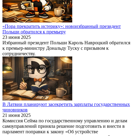
«Пора прекратить истерику»: новоизбранный президент
Польши обратился к премьеру
23 июня 2025
Избранный президент Польши Кароль Навроцкий обратился
к премьер-министру Дональду Туску с призывом к
сотрудничеству.
В Латвии планируют засекретить зарплаты государственных
чиновников
21 июня 2025
Комиссия Сейма по государственному управлению и делам
самоуправлений приняла решение подготовить и внести в
парламент поправки к закону «Об устройстве