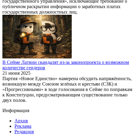
государственного управления», исключающие требование о
публичном раскрытии информации о заработных платах
государственных должностных лиц.
В Сейме Латвии скандалят из-за законопроекта о возможном
количестве гендеров
21 июня 2025
Партия «Новое Единство» намерена обсудить напряжённость,
возникшую между Союзом зелёных и крестьян (СЗК) и
«Прогрессивными» в ходе голосования в Сейме по поправкам
к Конституции, предусматривающим существование только
двух полов.
Информация
Архив
Реклама
Редакция