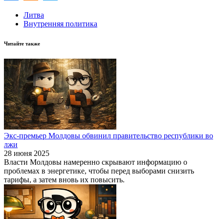
Литва
Внутренняя политика
Читайте также
Экс-премьер Молдовы обвинил правительство республики во
лжи
28 июня 2025
Власти Молдовы намеренно скрывают информацию о
проблемах в энергетике, чтобы перед выборами снизить
тарифы, а затем вновь их повысить.