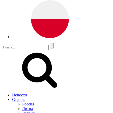
Новости
Страны
Россия
Литва